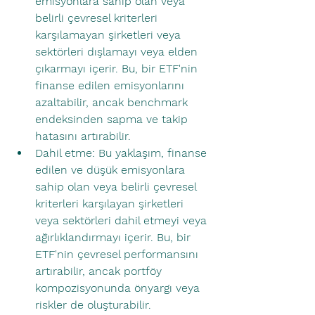
emisyonlara sahip olan veya 
belirli çevresel kriterleri 
karşılamayan şirketleri veya 
sektörleri dışlamayı veya elden 
çıkarmayı içerir. Bu, bir ETF'nin 
finanse edilen emisyonlarını 
azaltabilir, ancak benchmark 
endeksinden sapma ve takip 
hatasını artırabilir.
Dahil etme: Bu yaklaşım, finanse 
edilen ve düşük emisyonlara 
sahip olan veya belirli çevresel 
kriterleri karşılayan şirketleri 
veya sektörleri dahil etmeyi veya 
ağırlıklandırmayı içerir. Bu, bir 
ETF'nin çevresel performansını 
artırabilir, ancak portföy 
kompozisyonunda önyargı veya 
riskler de oluşturabilir.