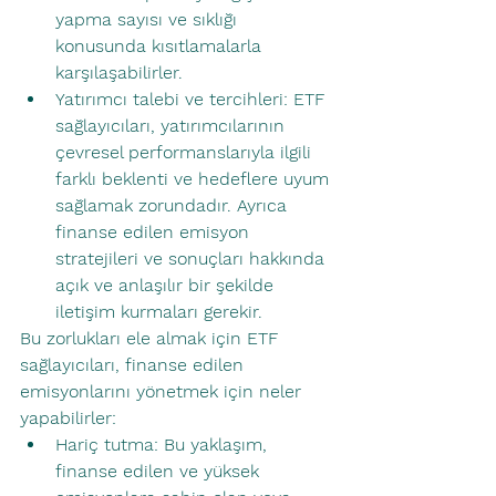
yapma sayısı ve sıklığı 
konusunda kısıtlamalarla 
karşılaşabilirler.
Yatırımcı talebi ve tercihleri: ETF 
sağlayıcıları, yatırımcılarının 
çevresel performanslarıyla ilgili 
farklı beklenti ve hedeflere uyum 
sağlamak zorundadır. Ayrıca 
finanse edilen emisyon 
stratejileri ve sonuçları hakkında 
açık ve anlaşılır bir şekilde 
iletişim kurmaları gerekir.
Bu zorlukları ele almak için ETF 
sağlayıcıları, finanse edilen 
emisyonlarını yönetmek için neler 
yapabilirler:
Hariç tutma: Bu yaklaşım, 
finanse edilen ve yüksek 