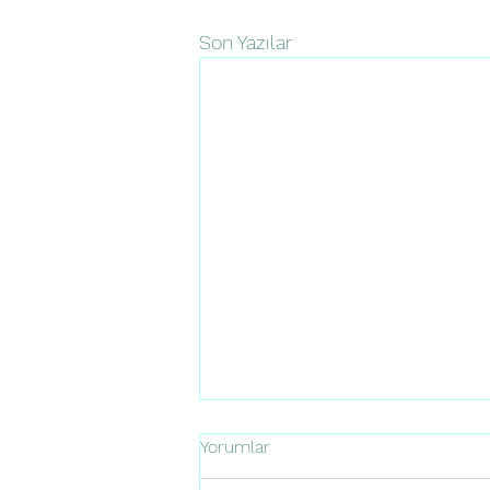
Son Yazılar
Yorumlar