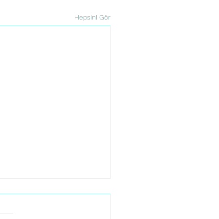
Hepsini Gör